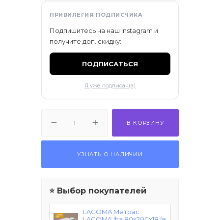
ПРИВИЛЕГИЯ ПОДПИСЧИКА
Подпишитесь на наш Instagram и
получите доп. скидку:
ПОДПИСАТЬСЯ
Я уже подписан(а)
В КОРЗИНУ
УЗНАТЬ О НАЛИЧИИ
⭐ Выбор покупателей
LAGOMA Матрас
LAGOMA Ilta 80x200x18 (в