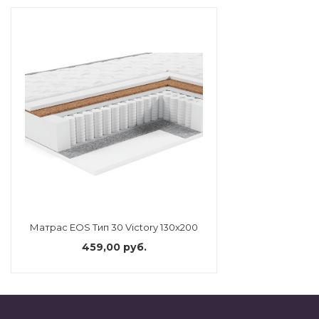
Матрас EOS Тип 30 Victory 130x200
459,00 руб.