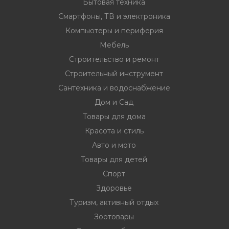
Бытовая техника
Смартфоны, ТВ и электроника
Компьютеры и периферия
Мебель
Строительство и ремонт
Строительный инструмент
Сантехника и водоснабжение
Дом и Сад
Товары для дома
Красота и стиль
Авто и мото
Товары для детей
Спорт
Здоровье
Туризм, активный отдых
Зоотовары