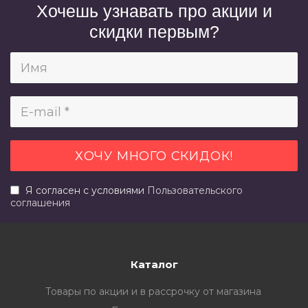
Хочешь узнавать про акции и
скидки первым?
Я согласен с условиями
Пользовательского
соглашения
Каталог
Товары по акции и в рассрочку от магазина