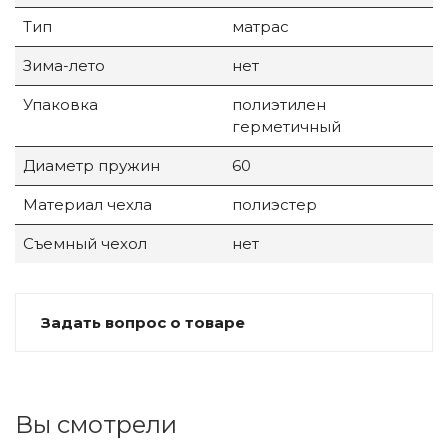
Тип
матрас
Зима-лето
нет
Упаковка
полиэтилен
герметичный
Диаметр пружин
60
Материал чехла
полиэстер
Съемный чехол
нет
Задать вопрос о товаре
Вы смотрели