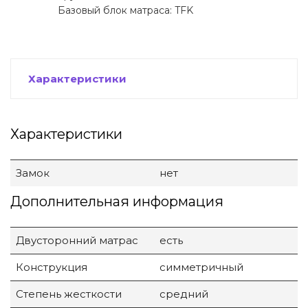
Базовый блок матраса: TFK
Характеристики
Характеристики
Замок
нет
Дополнительная информация
Двусторонний матрас
есть
Конструкция
симметричный
Степень жесткости
средний