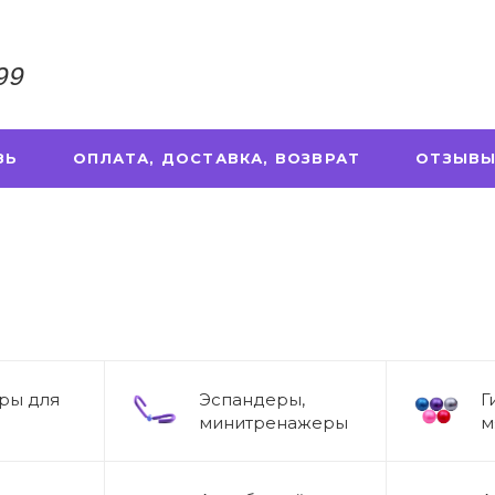
99
ЗЬ
ОПЛАТА, ДОСТАВКА, ВОЗВРАТ
ОТЗЫВЫ
ры для
Эспандеры,
Г
минитренажеры
м