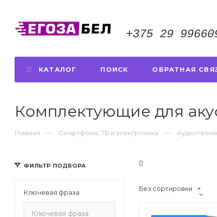
+375 29 99660
КАТАЛОГ
ПОИСК
ОБРАТНАЯ СВЯ
Комплектующие для аку
Главная
Смартфоны, ТВ и электроника
Аудиотехни
ФИЛЬТР ПОДБОРА
Без сортировки
Ключевая фраза