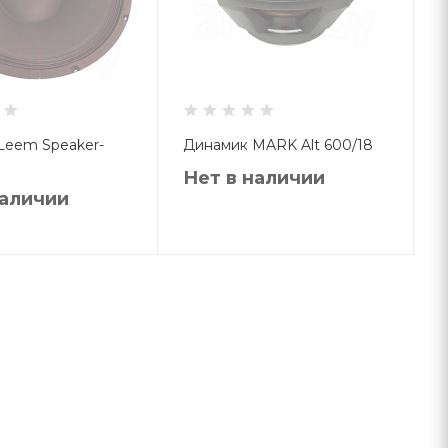
Leem Speaker-
Динамик MARK Alt 600/18
Нет в наличии
наличии