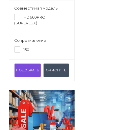
Совместимая модель
HD660PRO
(SUPERLUX)
Сопротивление
150
ПОДОБРАТЬ
ОЧИСТИТЬ