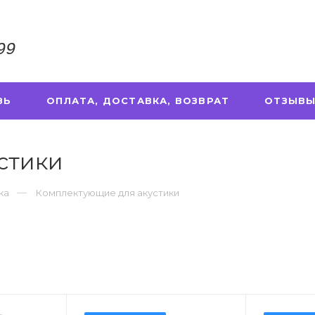
99
ЗЬ
ОПЛАТА, ДОСТАВКА, ВОЗВРАТ
ОТЗЫВЫ
стики
ка
Комплектующие для акустики