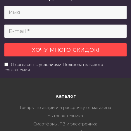
Я согласен с условиями
Пользовательского
соглашения
Каталог
Товары по акции и в рассрочку от магазина
Бытовая техника
Смартфоны, ТВ и электроника