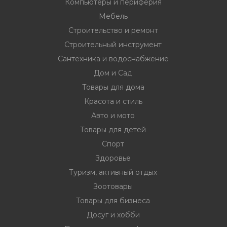
Компьютеры и периферия
Мебель
Строительство и ремонт
Строительный инструмент
Сантехника и водоснабжение
Дом и Сад
Товары для дома
Красота и стиль
Авто и мото
Товары для детей
Спорт
Здоровье
Туризм, активный отдых
Зоотовары
Товары для бизнеса
Досуг и хобби