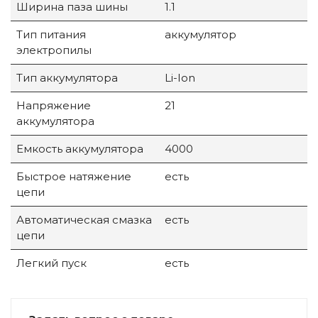
Ширина паза шины
1.1
Тип питания
аккумулятор
электропилы
Тип аккумулятора
Li-Ion
Напряжение
21
аккумулятора
Емкость аккумулятора
4000
Быстрое натяжение
есть
цепи
Автоматическая смазка
есть
цепи
Легкий пуск
есть