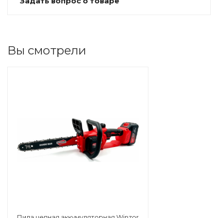
Задать вопрос о товаре
Вы смотрели
Пила цепная аккумуляторная Winzor