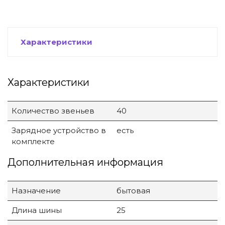
Характеристики
Характеристики
Количество звеньев
40
Зарядное устройство в
есть
комплекте
Дополнительная информация
Назначение
бытовая
Длина шины
25