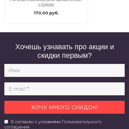
CS2105S
170,00 руб.
Хочешь узнавать про акции и
скидки первым?
Я согласен с условиями
Пользовательского
соглашения