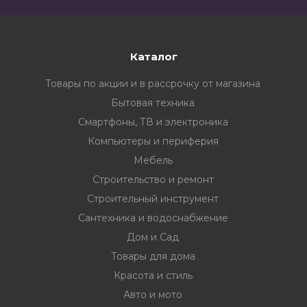
Каталог
Товары по акции и в рассрочку от магазина
Бытовая техника
Смартфоны, ТВ и электроника
Компьютеры и периферия
Мебель
Строительство и ремонт
Строительный инструмент
Сантехника и водоснабжение
Дом и Сад
Товары для дома
Красота и стиль
Авто и мото