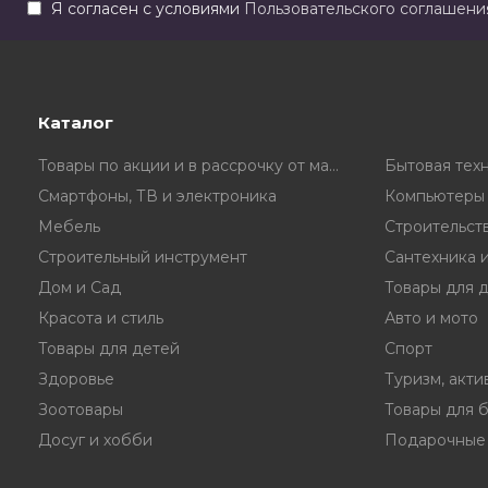
Я согласен с условиями
Пользовательского соглашени
Каталог
Товары по акции и в рассрочку от магазина
Бытовая тех
Смартфоны, ТВ и электроника
Компьютеры 
Мебель
Строительст
Строительный инструмент
Сантехника 
Дом и Сад
Товары для 
Красота и стиль
Авто и мото
Товары для детей
Спорт
Здоровье
Туризм, акти
Зоотовары
Товары для 
Досуг и хобби
Подарочные