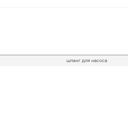
шланг для насоса