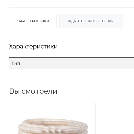
ХАРАКТЕРИСТИКИ
ЗАДАТЬ ВОПРОС О ТОВАРЕ
Характеристики
Тип
Вы смотрели