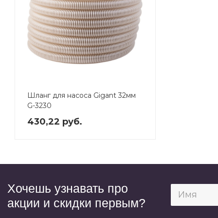
Шланг для насоса Gigant 32мм
G-3230
430,22 руб.
Хочешь узнавать про
акции и скидки первым?