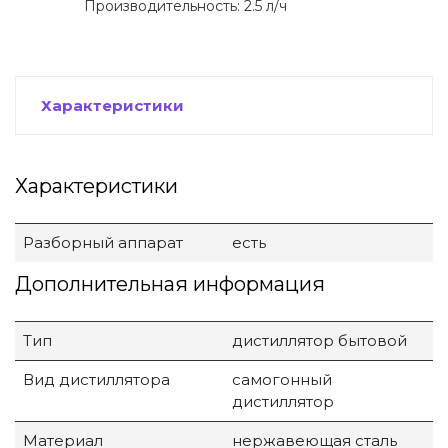
Производительность: 2.5 л/ч
Характеристики
Характеристики
Разборный аппарат
есть
Дополнительная информация
Тип
дистиллятор бытовой
Вид дистиллятора
самогонный
дистиллятор
Материал
нержавеющая сталь