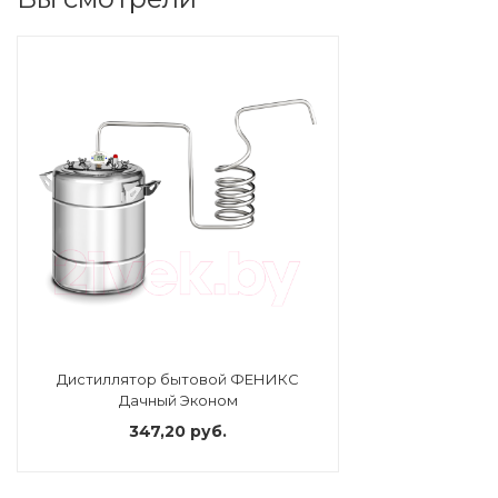
Дистиллятор бытовой ФЕНИКС
Дачный Эконом
347,20 руб.