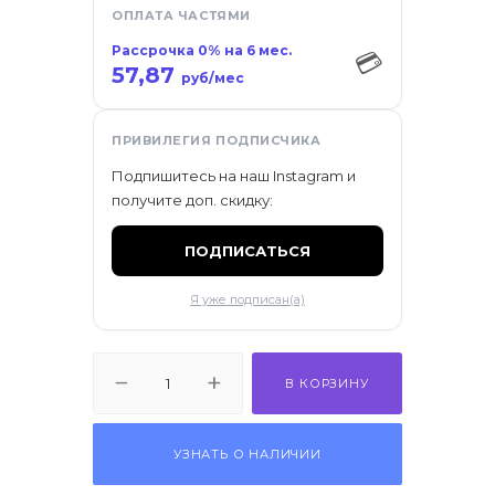
ОПЛАТА ЧАСТЯМИ
Рассрочка 0% на 6 мес.
💳
57,87
руб/мес
ПРИВИЛЕГИЯ ПОДПИСЧИКА
Подпишитесь на наш Instagram и
получите доп. скидку:
ПОДПИСАТЬСЯ
Я уже подписан(а)
В КОРЗИНУ
УЗНАТЬ О НАЛИЧИИ