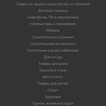
Товары по акции и в рассрочку от магазина
Бытовая техника
Смартфоны, ТВ и электроника
Компьютеры и периферия
Мебель
Строительство и ремонт
Строительный инструмент
Сантехника и водоснабжение
Дом и Сад
Товары для дома
Красота и стиль
Авто и мото
Товары для детей
Спорт
Здоровье
Туризм, активный отдых