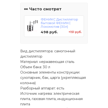
👀 Часто смотрят
ФЕНИКС Дистиллятор
бытовой ФЕНИКС
Локомотив (30л)
498 руб.
+151 руб.
Вид дистиллятора: самогонный
дистиллятор
Материал: нержавеющая сталь
Объем бака: 30 л
Основные элементы конструкции:
сухопарник, бак, царга (укрепляющая
колонна)
Разборный аппарат: есть
Источник нагрева: электрическая
плита, газовая плита, индукционная
плита