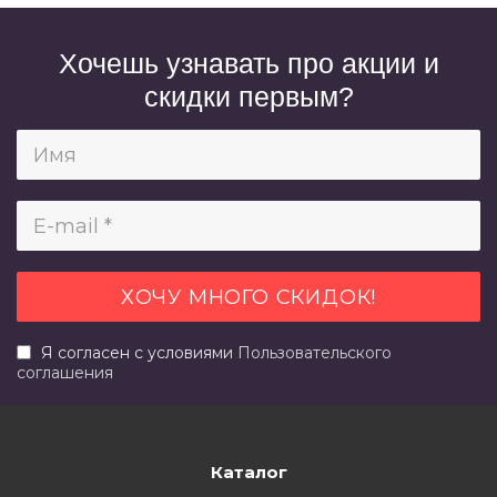
Хочешь узнавать про акции и
скидки первым?
Я согласен с условиями
Пользовательского
соглашения
Каталог