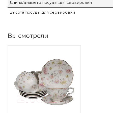
Длина/диаметр посуды для сервировки
Высота посуды для сервировки
Вы смотрели