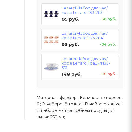
Lenardi Набор для чая/
кофе Lenardi 133-263
89 руб.
-38 руб.
Lenardi Набор для чая/
кофе Lenardi 106-284
93 руб.
-34 руб.
Lenardi Набор для чая/
кофе Lenardi Грация 133-
315
148 руб.
+21 руб.
Материал: фарфор ; Количество персон:
6 ; В наборе: блюдце ; В наборе: чашка ;
В наборе: чашка ; Объем посуды для
питья: 250 мл;