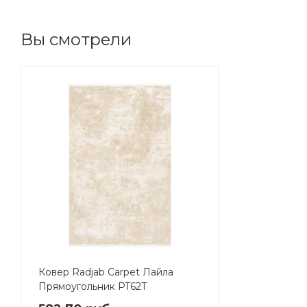
Вы смотрели
Ковер Radjab Carpet Лайла
Прямоугольник PT62T