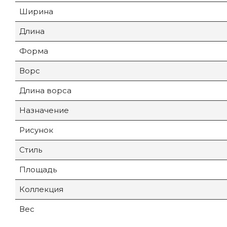
Ширина
Длина
Форма
Ворс
Длина ворса
Назначение
Рисунок
Стиль
Площадь
Коллекция
Вес