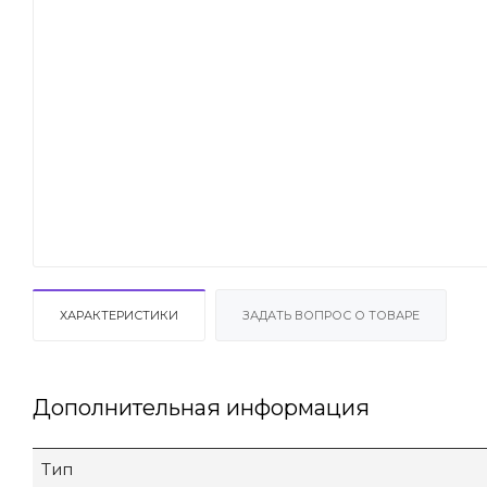
ХАРАКТЕРИСТИКИ
ЗАДАТЬ ВОПРОС О ТОВАРЕ
Дополнительная информация
Тип