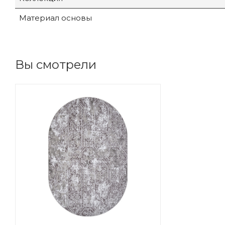
Материал основы
Вы смотрели