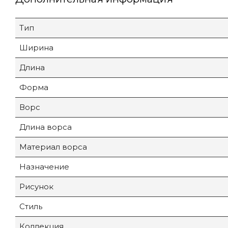
Тип
Ширина
Длина
Форма
Ворс
Длина ворса
Материал ворса
Назначение
Рисунок
Стиль
Коллекция