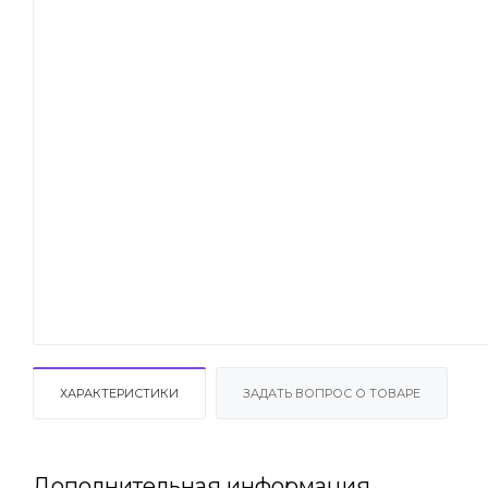
ХАРАКТЕРИСТИКИ
ЗАДАТЬ ВОПРОС О ТОВАРЕ
Дополнительная информация