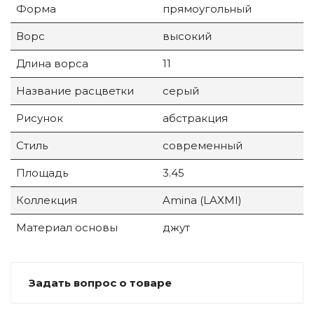
Форма
прямоугольный
Ворс
высокий
Длина ворса
11
Название расцветки
серый
Рисунок
абстракция
Стиль
современный
Площадь
3.45
Коллекция
Amina (LAXMI)
Материал основы
джут
Задать вопрос о товаре