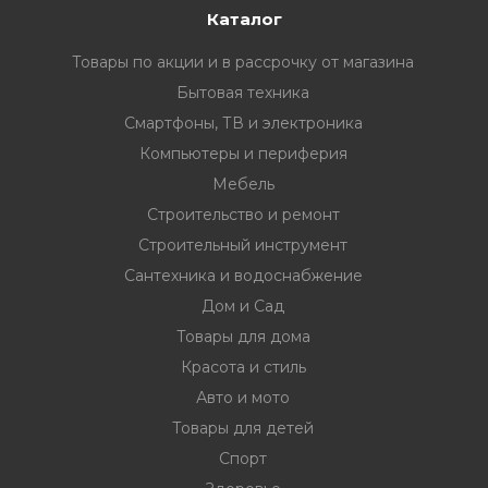
Каталог
Товары по акции и в рассрочку от магазина
Бытовая техника
Смартфоны, ТВ и электроника
Компьютеры и периферия
Мебель
Строительство и ремонт
Строительный инструмент
Сантехника и водоснабжение
Дом и Сад
Товары для дома
Красота и стиль
Авто и мото
Товары для детей
Спорт