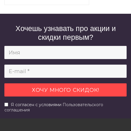
Хочешь узнавать про акции и
скидки первым?
Я согласен с условиями
Пользовательского
соглашения