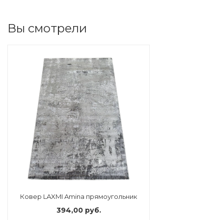
Вы смотрели
Ковер LAXMI Amina прямоугольник
394,00 руб.