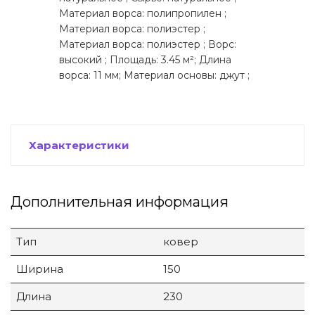
Материал ворса: полипропилен ;
Материал ворса: полиэстер ;
Материал ворса: полиэстер ; Ворс:
высокий ; Площадь: 3.45 м²; Длина
ворса: 11 мм; Материал основы: джут ;
Характеристики
Дополнительная информация
Тип
ковер
Ширина
150
Длина
230