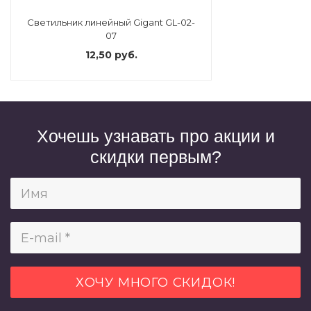
Светильник линейный Gigant GL-02-
07
12,50 руб.
Хочешь узнавать про акции и
скидки первым?