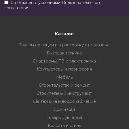
Я согласен с условиями
Пользовательского
соглашения
Каталог
Товары по акции и в рассрочку от магазина
Бытовая техника
Смартфоны, ТВ и электроника
Компьютеры и периферия
Мебель
Строительство и ремонт
Строительный инструмент
Сантехника и водоснабжение
Дом и Сад
Товары для дома
Красота и стиль