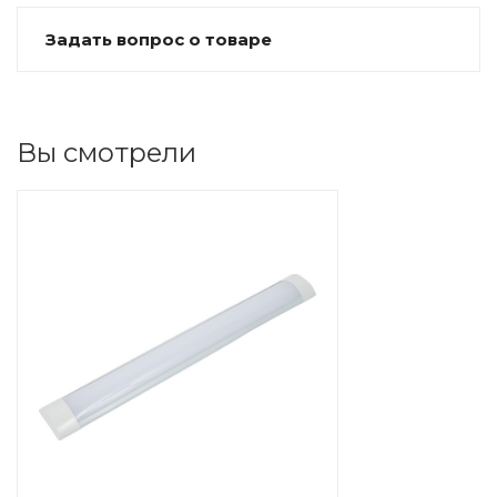
Задать вопрос о товаре
Вы смотрели