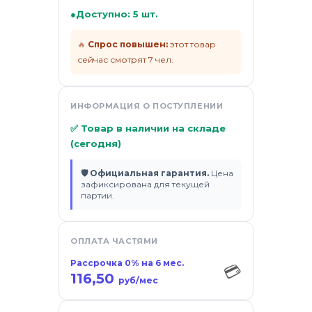
●
Доступно: 5 шт.
🔥
Спрос повышен:
этот товар
сейчас смотрят 7 чел.
ИНФОРМАЦИЯ О ПОСТУПЛЕНИИ
✅ Товар в наличии на складе
(сегодня)
🛡 Официальная гарантия.
Цена
зафиксирована для текущей
партии.
ОПЛАТА ЧАСТЯМИ
Рассрочка 0% на 6 мес.
💳
116,50
руб/мес