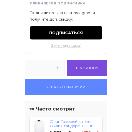
ПРИВИЛЕГИЯ ПОДПИСЧИКА
Подпишитесь на наш Instagram и
получите доп. скидку:
ПОДПИСАТЬСЯ
Я уже подписан(а)
В КОРЗИНУ
УЗНАТЬ О НАЛИЧИИ
👀 Часто смотрят
Очаг Газовый котел
Очаг Стандарт КСГ-10 Е