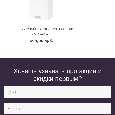
Электрический котел Univat Econom
7.5-230/400
699,00 руб.
Хочешь узнавать про акции и
скидки первым?