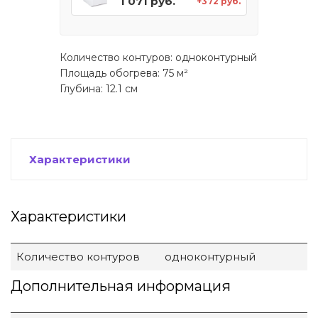
1 071 руб.
+372 руб.
Количество контуров: одноконтурный
Площадь обогрева: 75 м²
Глубина: 12.1 см
Характеристики
Характеристики
Количество контуров
одноконтурный
Дополнительная информация