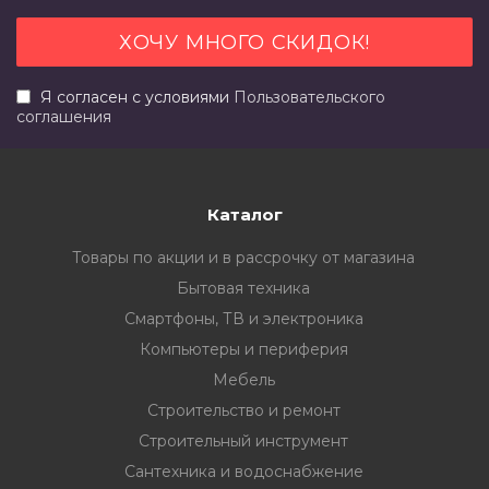
Я согласен с условиями
Пользовательского
соглашения
Каталог
Товары по акции и в рассрочку от магазина
Бытовая техника
Смартфоны, ТВ и электроника
Компьютеры и периферия
Мебель
Строительство и ремонт
Строительный инструмент
Сантехника и водоснабжение