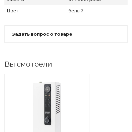
Цвет
белый
Задать вопрос о товаре
Вы смотрели