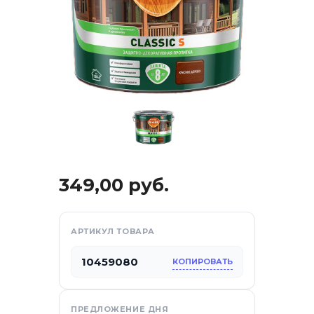
349,00
руб.
отдых
АРТИКУЛ ТОВАРА
10459080
са
КОПИРОВАТЬ
ПРЕДЛОЖЕНИЕ ДНЯ