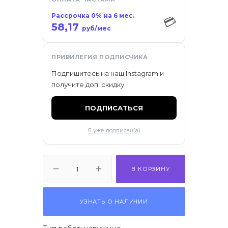
Рассрочка 0% на 6 мес.
💳
58,17
руб/мес
ПРИВИЛЕГИЯ ПОДПИСЧИКА
Подпишитесь на наш Instagram и
получите доп. скидку:
ПОДПИСАТЬСЯ
Я уже подписан(а)
В КОРЗИНУ
УЗНАТЬ О НАЛИЧИИ