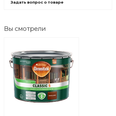
Задать вопрос о товаре
Вы смотрели