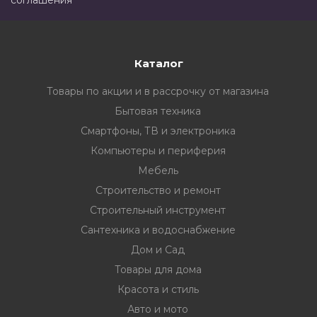
соглашения
Каталог
Товары по акции и в рассрочку от магазина
Бытовая техника
Смартфоны, ТВ и электроника
Компьютеры и периферия
Мебель
Строительство и ремонт
Строительный инструмент
Сантехника и водоснабжение
Дом и Сад
Товары для дома
Красота и стиль
Авто и мото