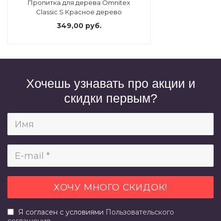
Пропитка для дерева Omnitex
Classic S Красное дерево
349,00 руб.
Хочешь узнавать про акции и
скидки первым?
Я согласен с условиями
Пользовательского