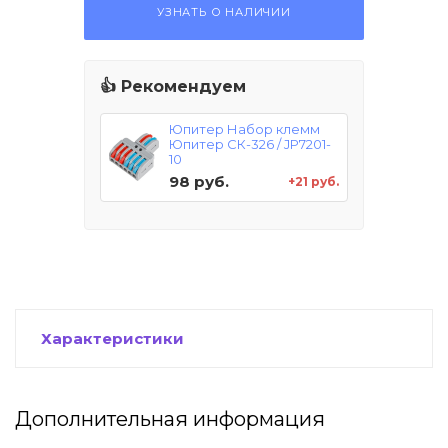
УЗНАТЬ О НАЛИЧИИ
👍 Рекомендуем
Юпитер Набор клемм
Юпитер СК-326 / JP7201-
10
98 руб.
+21 руб.
Характеристики
Дополнительная информация