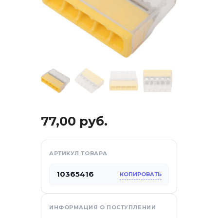
77,00
руб.
отдых
АРТИКУЛ ТОВАРА
10365416
КОПИРОВАТЬ
са
ИНФОРМАЦИЯ О ПОСТУПЛЕНИИ