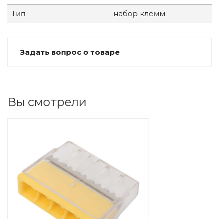
Тип
набор клемм
Задать вопрос о товаре
Вы смотрели