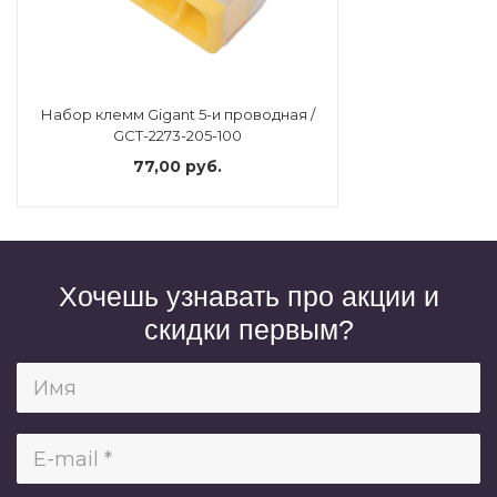
Набор клемм Gigant 5-и проводная /
GCT-2273-205-100
77,00 руб.
Хочешь узнавать про акции и
скидки первым?