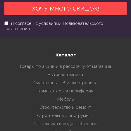
Я согласен с условиями
Пользовательского
соглашения
Каталог
Товары по акции и в рассрочку от магазина
Бытовая техника
Смартфоны, ТВ и электроника
Компьютеры и периферия
Мебель
Строительство и ремонт
Строительный инструмент
Сантехника и водоснабжение