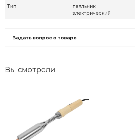
Тип
паяльник
электрический
Задать вопрос о товаре
Вы смотрели