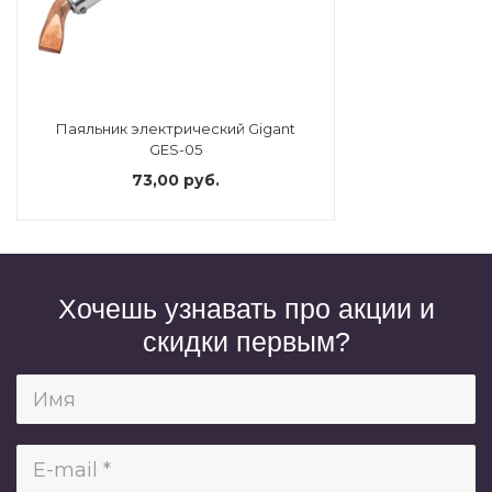
Паяльник электрический Gigant
GES-05
73,00 руб.
Хочешь узнавать про акции и
скидки первым?