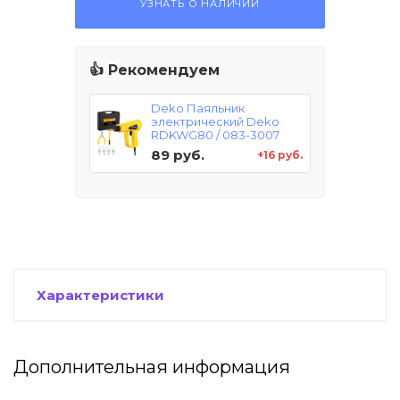
УЗНАТЬ О НАЛИЧИИ
👍 Рекомендуем
Deko Паяльник
электрический Deko
RDKWG80 / 083-3007
89 руб.
+16 руб.
Характеристики
Дополнительная информация