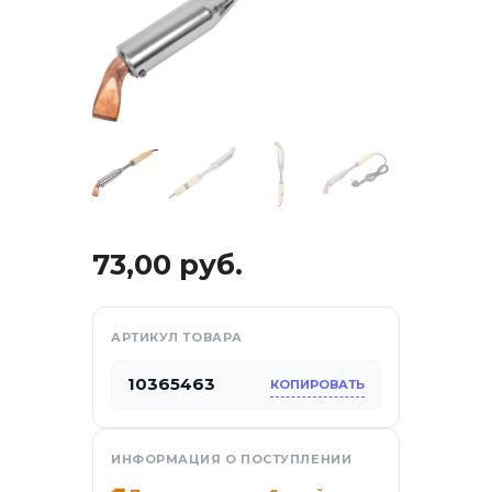
73,00
руб.
отдых
АРТИКУЛ ТОВАРА
10365463
КОПИРОВАТЬ
са
ИНФОРМАЦИЯ О ПОСТУПЛЕНИИ