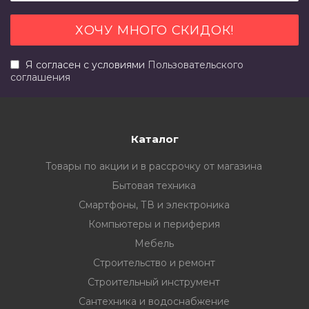
Я согласен с условиями
Пользовательского
соглашения
Каталог
Товары по акции и в рассрочку от магазина
Бытовая техника
Смартфоны, ТВ и электроника
Компьютеры и периферия
Мебель
Строительство и ремонт
Строительный инструмент
Сантехника и водоснабжение