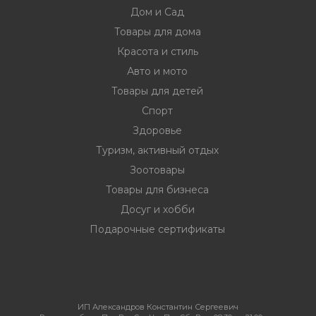
Дом и Сад
Товары для дома
Красота и стиль
Авто и мото
Товары для детей
Спорт
Здоровье
Туризм, активный отдых
Зоотовары
Товары для бизнеса
Досуг и хобби
Подарочные сертификаты
ИП Александров Константин Сергеевич