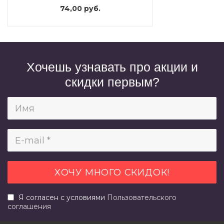
74,00 руб.
Хочешь узнавать про акции и
скидки первым?
Я согласен с условиями
Пользовательского
соглашения