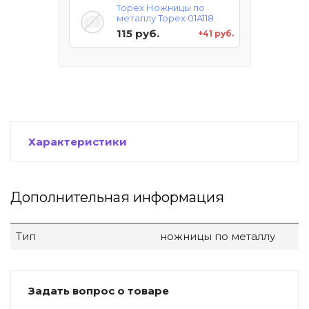
Topex Ножницы по
металлу Topex 01A118
115 руб.
+41 руб.
Характеристики
Дополнительная информация
Тип
ножницы по металлу
Задать вопрос о товаре