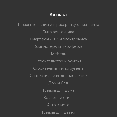
Каталог
Товары по акции и в рассрочку от магазина
Бытовая техника
Смартфоны, ТВ и электроника
Компьютеры и периферия
Мебель
Строительство и ремонт
Строительный инструмент
Сантехника и водоснабжение
Дом и Сад
Товары для дома
Красота и стиль
Авто и мото
Товары для детей