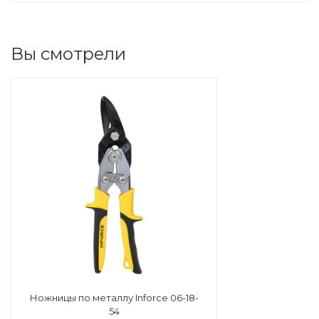
Вы смотрели
Ножницы по металлу Inforce 06-18-
54