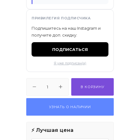
ПРИВИЛЕГИЯ ПОДПИСЧИКА
Подпишитесь на наш Instagram и
получите доп. скидку:
ПОДПИСАТЬСЯ
Я уже подписан(а)
В КОРЗИНУ
УЗНАТЬ О НАЛИЧИИ
⚡ Лучшая цена