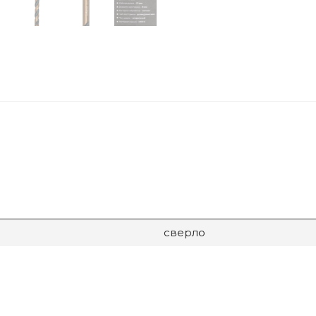
сверло