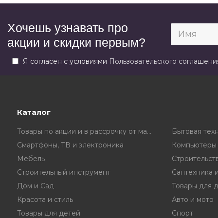
Хочешь узнавать про
акции и скидки первым?
Я согласен с условиями
Пользовательского соглашени
Каталог
Товары по акции и в рассрочку от магазина
Бытовая тех
Смартфоны, ТВ и электроника
Компьютеры 
Мебель
Строительст
Строительный инструмент
Сантехника 
Дом и Сад
Товары для 
Красота и стиль
Авто и мото
Товары для детей
Спорт