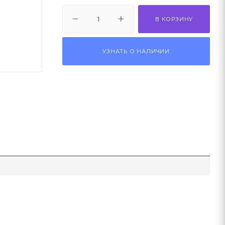
В КОРЗИНУ
УЗНАТЬ О НАЛИЧИИ