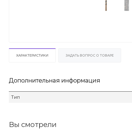
ХАРАКТЕРИСТИКИ
ЗАДАТЬ ВОПРОС О ТОВАРЕ
Дополнительная информация
Тип
Вы смотрели