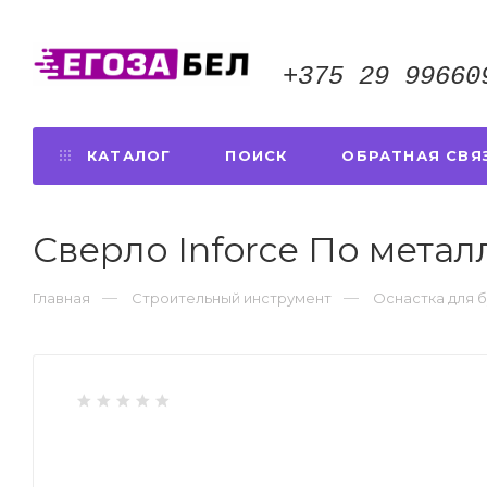
+375 29 99660
КАТАЛОГ
ПОИСК
ОБРАТНАЯ СВЯ
Сверло Inforce По металл
Главная
Строительный инструмент
Оснастка для 