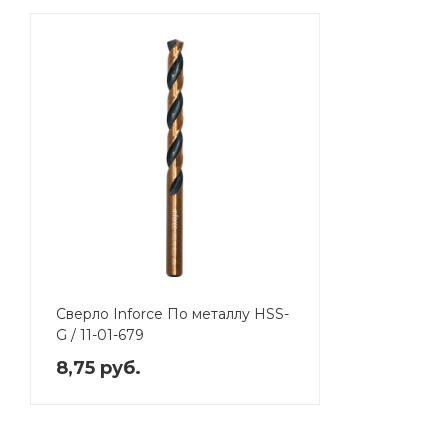
Сверло Inforce По металлу HSS-
G / 11-01-679
8,75 руб.