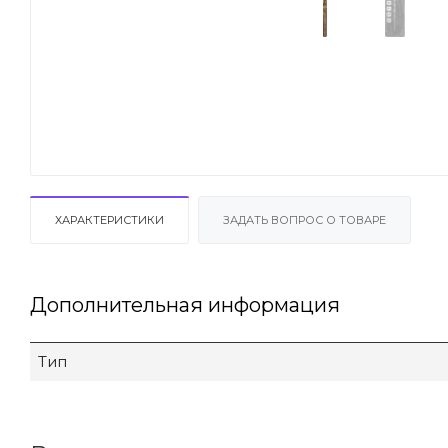
ХАРАКТЕРИСТИКИ
ЗАДАТЬ ВОПРОС О ТОВАРЕ
Дополнительная информация
Тип