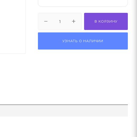
В КОРЗИНУ
УЗНАТЬ О НАЛИЧИИ