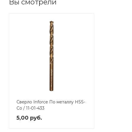
Вы смотрели
Сверло Inforce По металлу HSS-
Co / 11-01-433
5,00 руб.