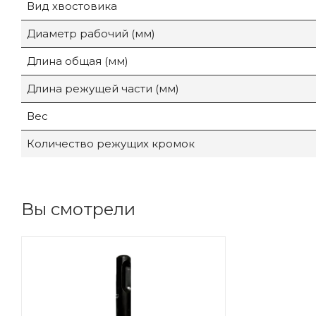
Вид хвостовика
Диаметр рабочий (мм)
Длина общая (мм)
Длина режущей части (мм)
Вес
Количество режущих кромок
Вы смотрели