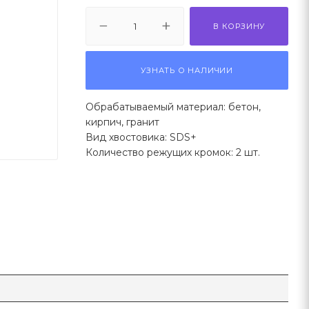
В КОРЗИНУ
УЗНАТЬ О НАЛИЧИИ
Обрабатываемый материал: бетон,
кирпич, гранит
Вид хвостовика: SDS+
Количество режущих кромок: 2 шт.