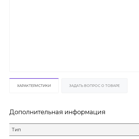
ХАРАКТЕРИСТИКИ
ЗАДАТЬ ВОПРОС О ТОВАРЕ
Дополнительная информация
Тип