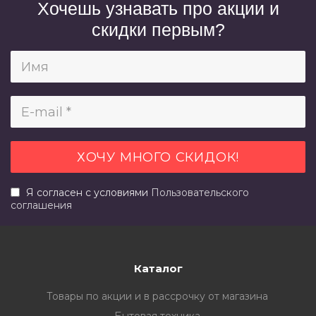
Хочешь узнавать про акции и
скидки первым?
Я согласен с условиями
Пользовательского
соглашения
Каталог
Товары по акции и в рассрочку от магазина