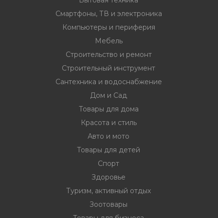
Бытовая техника
Смартфоны, ТВ и электроника
Компьютеры и периферия
Мебель
Строительство и ремонт
Строительный инструмент
Сантехника и водоснабжение
Дом и Сад
Товары для дома
Красота и стиль
Авто и мото
Товары для детей
Спорт
Здоровье
Туризм, активный отдых
Зоотовары