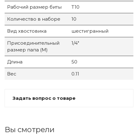
Рабочий размер биты
T10
Количество в наборе
10
Вид хвостовика
шестигранный
Присоединительный
1/4"
размер папа (M)
Длина
50
Вес
0.11
Задать вопрос о товаре
Вы смотрели