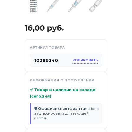
ификаты
16,00
руб.
АРТИКУЛ ТОВАРА
10289240
КОПИРОВАТЬ
ИНФОРМАЦИЯ О ПОСТУПЛЕНИИ
✅ Товар в наличии на складе
(сегодня)
🛡 Официальная гарантия.
Цена
зафиксирована для текущей
партии.