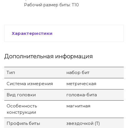
Рабочий размер биты: T10
Характеристики
Дополнительная информация
Тип
набор бит
Система измерения
метрическая
Вид головки
головка-бита
Особенность
магнитная
конструкции
Профиль биты
звездочкой (T)