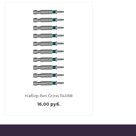
Набор бит Gross 114068
16,00 руб.