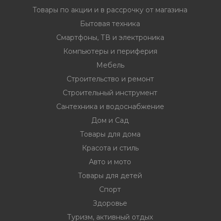
Товары по акции и в рассрочку от магазина
Бытовая техника
Смартфоны, ТВ и электроника
Компьютеры и периферия
Мебель
Строительство и ремонт
Строительный инструмент
Сантехника и водоснабжение
Дом и Сад
Товары для дома
Красота и стиль
Авто и мото
Товары для детей
Спорт
Здоровье
Туризм, активный отдых