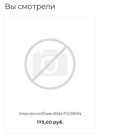
Вы смотрели
Электролобзик Atlet PSJ550N
175,00 руб.