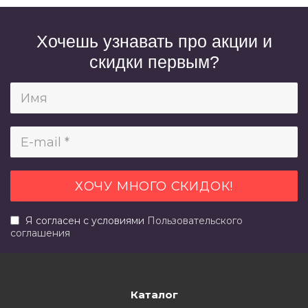
Хочешь узнавать про акции и
скидки первым?
Я согласен с условиями
Пользовательского
соглашения
Каталог