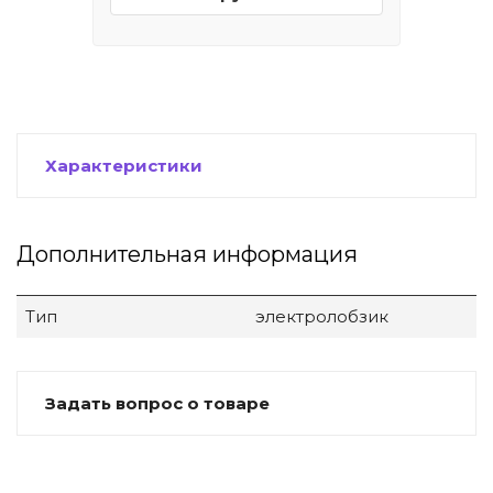
Характеристики
Дополнительная информация
Тип
электролобзик
Задать вопрос о товаре