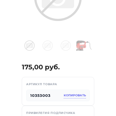
175,00
руб.
отдых
АРТИКУЛ ТОВАРА
10353003
КОПИРОВАТЬ
са
ПРИВИЛЕГИЯ ПОДПИСЧИКА