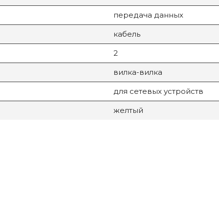
передача данных
кабель
2
вилка-вилка
для сетевых устройств
желтый