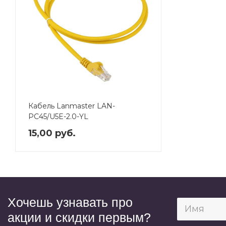
Кабель Lanmaster LAN-
PC45/U5E-2.0-YL
15,00 руб.
Хочешь узнавать про
акции и скидки первым?