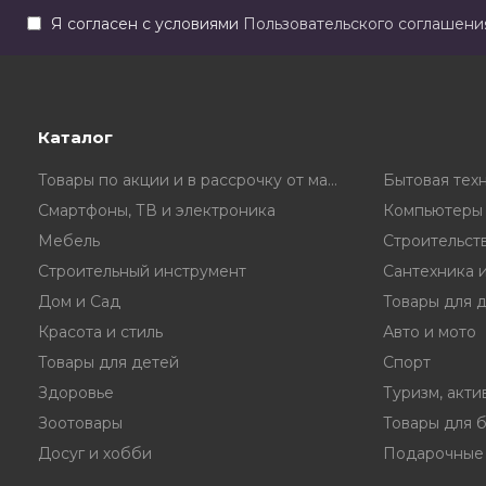
Я согласен с условиями
Пользовательского соглашени
Каталог
Товары по акции и в рассрочку от магазина
Бытовая тех
Смартфоны, ТВ и электроника
Компьютеры 
Мебель
Строительст
Строительный инструмент
Сантехника 
Дом и Сад
Товары для 
Красота и стиль
Авто и мото
Товары для детей
Спорт
Здоровье
Туризм, акти
Зоотовары
Товары для 
Досуг и хобби
Подарочные