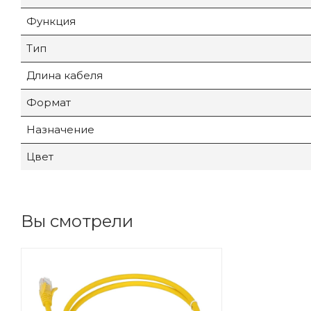
Функция
Тип
Длина кабеля
Формат
Назначение
Цвет
Вы смотрели