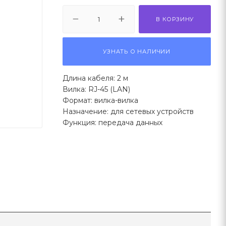
В КОРЗИНУ
УЗНАТЬ О НАЛИЧИИ
Длина кабеля: 2 м
Вилка: RJ-45 (LAN)
Формат: вилка-вилка
Назначение: для сетевых устройств
Функция: передача данных