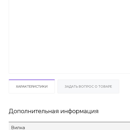
ХАРАКТЕРИСТИКИ
ЗАДАТЬ ВОПРОС О ТОВАРЕ
Дополнительная информация
Вилка