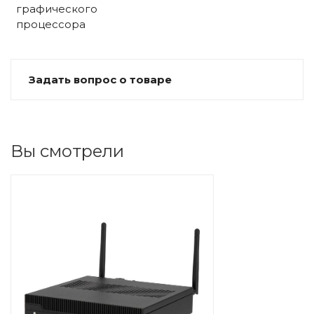
графического
процессора
Задать вопрос о товаре
Вы смотрели