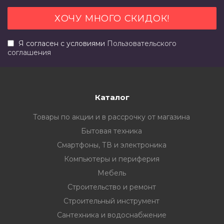
Я согласен с условиями
Пользовательского
соглашения
Каталог
Товары по акции и в рассрочку от магазина
Бытовая техника
Смартфоны, ТВ и электроника
Компьютеры и периферия
Мебель
Строительство и ремонт
Строительный инструмент
Сантехника и водоснабжение