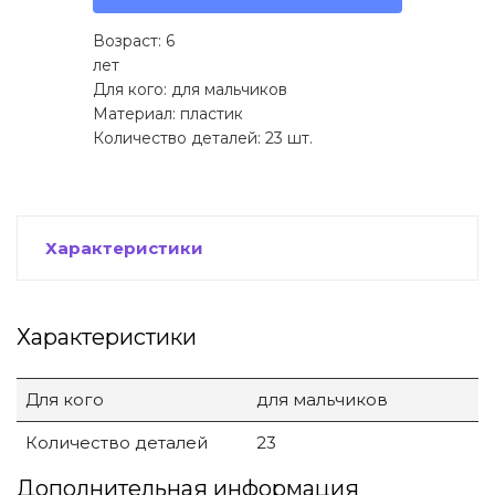
Возраст: 6
лет
Для кого: для мальчиков
Материал: пластик
Количество деталей: 23 шт.
Характеристики
Характеристики
Для кого
для мальчиков
Количество деталей
23
Дополнительная информация