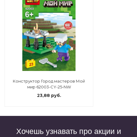
Конструктор Город мастеров Мой
мир 62003-CY-25-NW
23,88 руб.
Хочешь узнавать про акции и