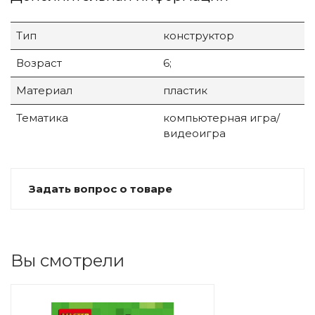
Тип
конструктор
Возраст
6;
Материал
пластик
Тематика
компьютерная игра/
видеоигра
Задать вопрос о товаре
Вы смотрели