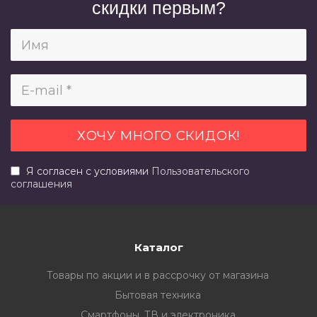
скидки первым?
Я согласен с условиями
Пользовательского
соглашения
Каталог
Товары по акции и в рассрочку от магазина
Бытовая техника
Смартфоны, ТВ и электроника