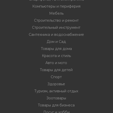
Компьютеры и периферия
Мебель
Строительство и ремонт
Строительный инструмент
Сантехника и водоснабжение
Дом и Сад
Товары для дома
Красота и стиль
Авто и мото
Товары для детей
Спорт
Здоровье
Туризм, активный отдых
Зоотовары
Товары для бизнеса
Досуг и хобби