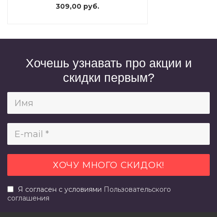
309,00 руб.
Хочешь узнавать про акции и
скидки первым?
Я согласен с условиями
Пользовательского
соглашения