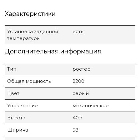
Характеристики
Установка заданной
есть
температуры
Дополнительная информация
Тип
ростер
Общая мощность
2200
Цвет
серый
Управление
механическое
Высота
40.7
Ширина
58