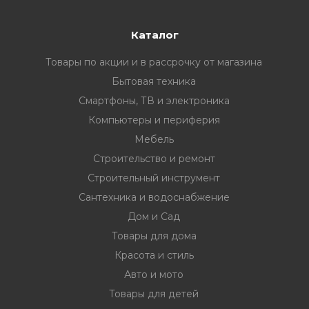
Каталог
Товары по акции и в рассрочку от магазина
Бытовая техника
Смартфоны, ТВ и электроника
Компьютеры и периферия
Мебель
Строительство и ремонт
Строительный инструмент
Сантехника и водоснабжение
Дом и Сад
Товары для дома
Красота и стиль
Авто и мото
Товары для детей