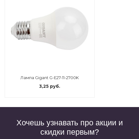
Лампа Gigant G-E27-11-2700K
3,25 руб.
Хочешь узнавать про акции и
скидки первым?