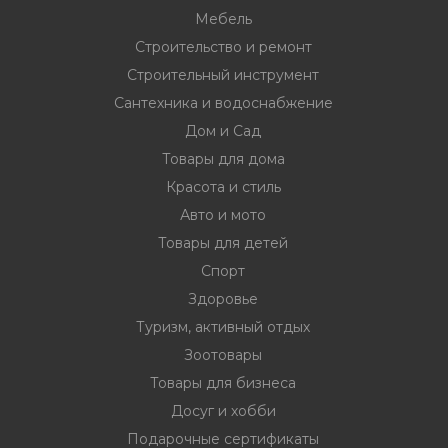
Мебель
Строительство и ремонт
Строительный инструмент
Сантехника и водоснабжение
Дом и Сад
Товары для дома
Красота и стиль
Авто и мото
Товары для детей
Спорт
Здоровье
Туризм, активный отдых
Зоотовары
Товары для бизнеса
Досуг и хобби
Подарочные сертификаты