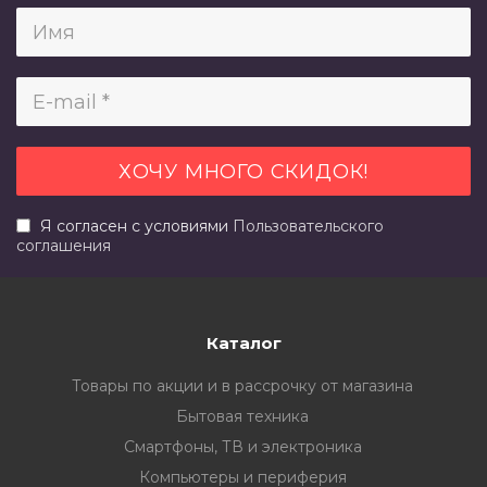
Я согласен с условиями
Пользовательского
соглашения
Каталог
Товары по акции и в рассрочку от магазина
Бытовая техника
Смартфоны, ТВ и электроника
Компьютеры и периферия