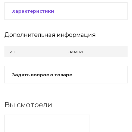
Характеристики
Дополнительная информация
Тип
лампа
Задать вопрос о товаре
Вы смотрели