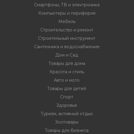
Смартфоны, ТВ и электроника
Компьютеры и периферия
Мебель
Строительство и ремонт
Строительный инструмент
Сантехника и водоснабжение
Дом и Сад
Товары для дома
Красота и стиль
Авто и мото
Товары для детей
Спорт
Здоровье
Туризм, активный отдых
Зоотовары
Товары для бизнеса