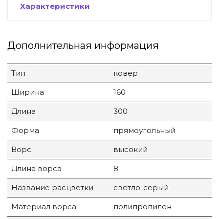
Характеристики
Дополнительная информация
Тип
ковер
Ширина
160
Длина
300
Форма
прямоугольный
Ворс
высокий
Длина ворса
8
Название расцветки
светло-серый
Материал ворса
полипропилен