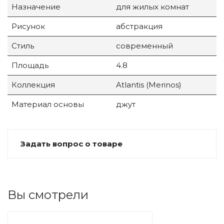
Назначение
для жилых комнат
Рисунок
абстракция
Стиль
современный
Площадь
4.8
Коллекция
Atlantis (Merinos)
Материал основы
джут
Задать вопрос о товаре
Вы смотрели