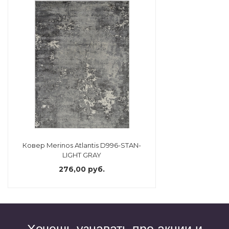
Ковер Merinos Atlantis D996-STAN-
LIGHT GRAY
276,00 руб.