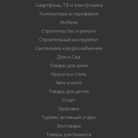
Смартфоны, ТВ и электроника
Компьютеры и периферия
Мебель
Строительство и ремонт
Строительный инструмент
Сантехника и водоснабжение
Дом и Сад
Товары для дома
Красота и стиль
Авто и мото
Товары для детей
Спорт
Здоровье
Туризм, активный отдых
Зоотовары
Товары для бизнеса