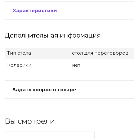
Характеристики
Дополнительная информация
Тип стола
стол для переговоров
Колесики
нет
Задать вопрос о товаре
Вы смотрели