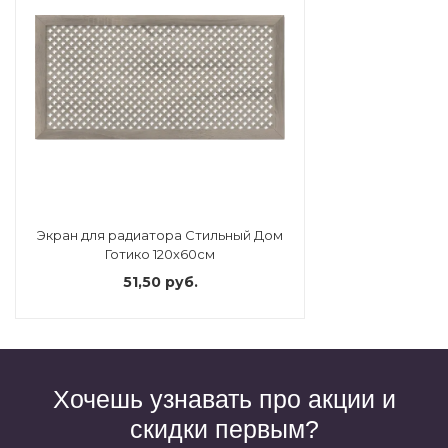
Экран для радиатора Стильный Дом
Готико 120х60см
51,50 руб.
Хочешь узнавать про акции и
скидки первым?