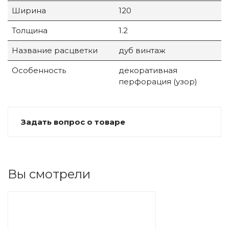
Ширина
120
Толщина
1.2
Название расцветки
дуб винтаж
Особенность
декоративная
перфорация (узор)
Задать вопрос о товаре
Вы смотрели