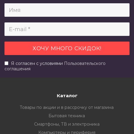
Я согласен с условиями
Пользовательского
соглашения
Каталог
Товары по акции и в рассрочку от магазина
Бытовая техника
Смартфоны, ТВ и электроника
Компьютеры и периферия