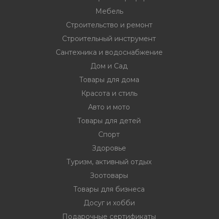
Мебель
Строительство и ремонт
Строительный инструмент
Сантехника и водоснабжение
Дом и Сад
Товары для дома
Красота и стиль
Авто и мото
Товары для детей
Спорт
Здоровье
Туризм, активный отдых
Зоотовары
Товары для бизнеса
Досуг и хобби
Подарочные сертификаты