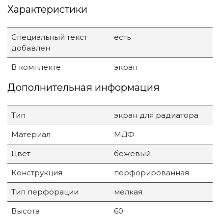
Характеристики
Специальный текст
есть
добавлен
В комплекте
экран
Дополнительная информация
Тип
экран для радиатора
Материал
МДФ
Цвет
бежевый
Конструкция
перфорированная
Тип перфорации
мелкая
Высота
60