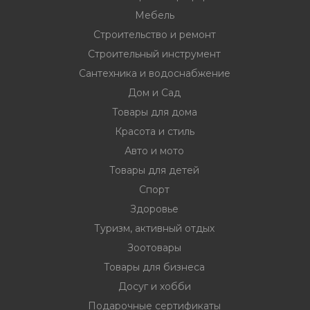
Мебель
Строительство и ремонт
Строительный инструмент
Сантехника и водоснабжение
Дом и Сад
Товары для дома
Красота и стиль
Авто и мото
Товары для детей
Спорт
Здоровье
Туризм, активный отдых
Зоотовары
Товары для бизнеса
Досуг и хобби
Подарочные сертификаты