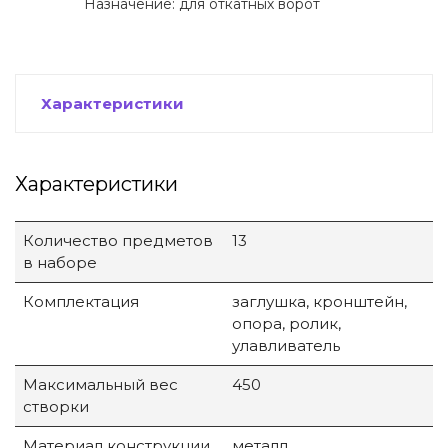
Назначение: для откатных ворот
Характеристики
Характеристики
Количество предметов
13
в наборе
Комплектация
заглушка, кронштейн,
опора, ролик,
улавливатель
Максимальный вес
450
створки
Материал конструкции
металл