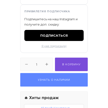
ПРИВИЛЕГИЯ ПОДПИСЧИКА
Подпишитесь на наш Instagram и
получите доп. скидку:
ПОДПИСАТЬСЯ
Я уже подписан(а)
В КОРЗИНУ
УЗНАТЬ О НАЛИЧИИ
🔥 Хиты продаж