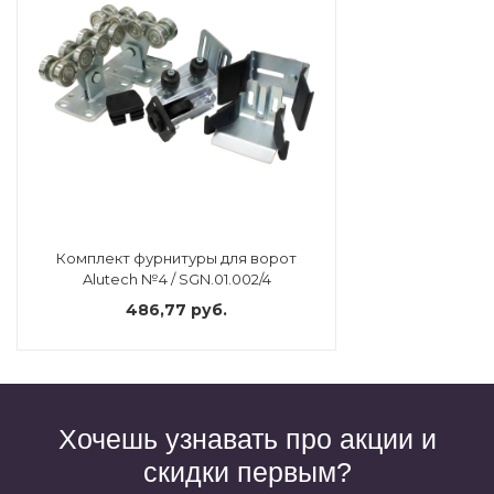
Комплект фурнитуры для ворот
Alutech №4 / SGN.01.002/4
486,77 руб.
Хочешь узнавать про акции и
скидки первым?