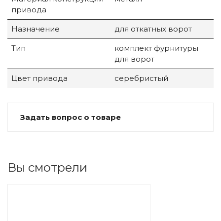
привода
Назначение
для откатных ворот
Тип
комплект фурнитуры
для ворот
Цвет привода
серебристый
Задать вопрос о товаре
Вы смотрели