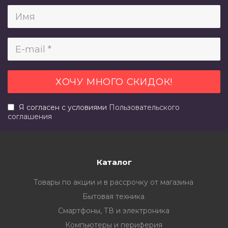
Я согласен с условиями
Пользовательского
соглашения
Каталог
Товары по акции и в рассрочку от магазина
Бытовая техника
Смартфоны, ТВ и электроника
Компьютеры и периферия