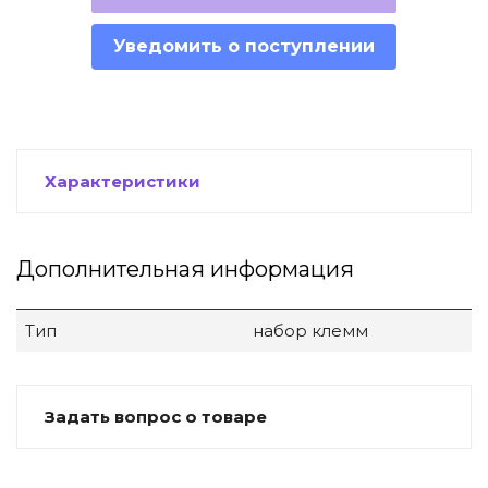
Уведомить о поступлении
Характеристики
Дополнительная информация
Тип
набор клемм
Задать вопрос о товаре