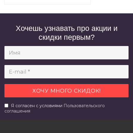
Хочешь узнавать про акции и
скидки первым?
Я согласен с условиями
Пользовательского
соглашения