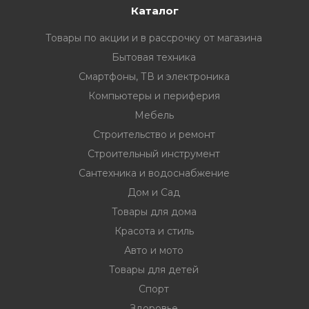
Каталог
Товары по акции и в рассрочку от магазина
Бытовая техника
Смартфоны, ТВ и электроника
Компьютеры и периферия
Мебель
Строительство и ремонт
Строительный инструмент
Сантехника и водоснабжение
Дом и Сад
Товары для дома
Красота и стиль
Авто и мото
Товары для детей
Спорт
Здоровье