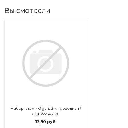
Вы смотрели
Набор клемм Gigant 2-х проводная /
GCT-222-412-20
13,50 руб.