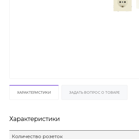
ХАРАКТЕРИСТИКИ
ЗАДАТЬ ВОПРОС О ТОВАРЕ
Характеристики
Количество розеток