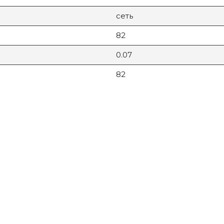
сеть
82
0.07
82