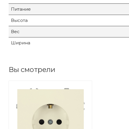
Питание
Высота
Вес
Ширина
Вы смотрели