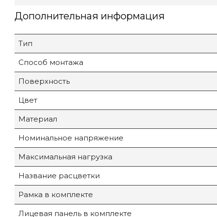
Дополнительная информация
Тип
Способ монтажа
Поверхность
Цвет
Материал
Номинальное напряжение
Максимальная нагрузка
Название расцветки
Рамка в комплекте
Лицевая панель в комплекте