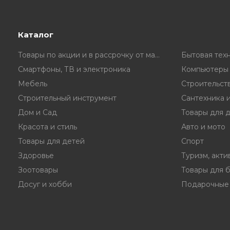
Каталог
Товары по акции и в рассрочку от магазина
Бытовая тех
Смартфоны, ТВ и электроника
Компьютеры 
Мебель
Строительст
Строительный инструмент
Сантехника 
Дом и Сад
Товары для 
Красота и стиль
Авто и мото
Товары для детей
Спорт
Здоровье
Туризм, акти
Зоотовары
Товары для 
Досуг и хобби
Подарочные